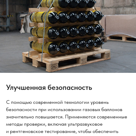
Улучшенная безопасность
С помощью современной технологии уровень
безопасности при использовании газовых баллонов
значительно повышается. Применяются современные
методы проверки, включая ультразвуковое
и рентгеновское тестирование, чтобы обеспечить