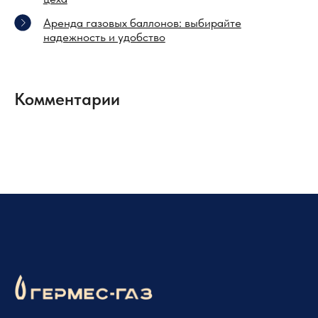
Аренда газовых баллонов: выбирайте
надежность и удобство
Комментарии