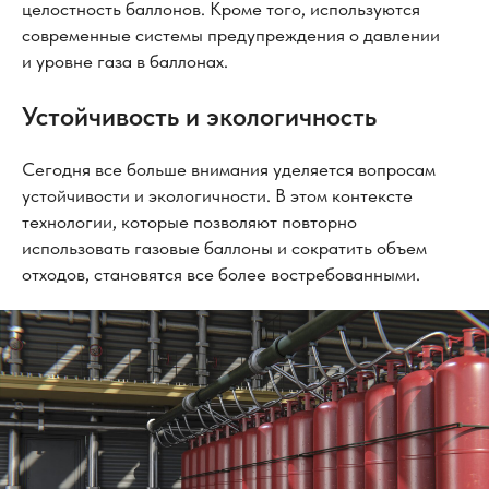
целостность баллонов. Кроме того, используются
современные системы предупреждения о давлении
и уровне газа в баллонах.
Устойчивость и экологичность
Сегодня все больше внимания уделяется вопросам
устойчивости и экологичности. В этом контексте
технологии, которые позволяют повторно
использовать газовые баллоны и сократить объем
отходов, становятся все более востребованными.