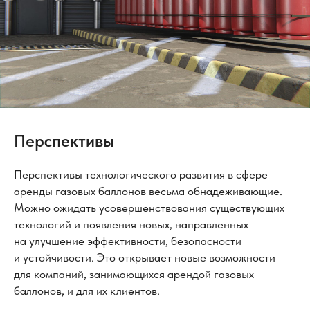
Перспективы
Перспективы технологического развития в сфере
аренды газовых баллонов весьма обнадеживающие.
Можно ожидать усовершенствования существующих
технологий и появления новых, направленных
на улучшение эффективности, безопасности
и устойчивости. Это открывает новые возможности
для компаний, занимающихся арендой газовых
баллонов, и для их клиентов.