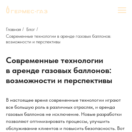
Главная
Блог
/
/
Современные технологии в аренде газовых баллонов:
возможности и перспективы
Современные технологии
в аренде газовых баллонов:
возможности и перспективы
В настоящее время современные технологии играют
все большую роль в различных отраслях, и аренда
газовых баллонов не исключение. Новые разработки
позволяют оптимизировать процессы, улучшить
обслуживание клиентов и повысить безопасность. Вот