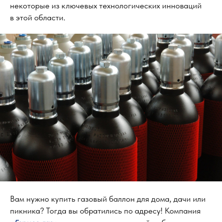
некоторые из ключевых технологических инноваций
в этой области.
Вам нужно купить газовый баллон для дома, дачи или
пикника? Тогда вы обратились по адресу! Компания