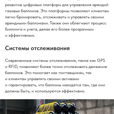
развитие цифровых платформ для управления арендой
газовых баллонов. Эти платформы позволяют клиентам
легко бронировать, отслеживать и управлять своими
арендными баллонами. Также они облегчают процесс
биллинга и учета, делая его более прозрачным
и эффективным.
Системы отслеживания
Современные системы отслеживания, такие как GPS
и RFID, позволяют более точно отслеживать движение
баллонов. Это помогает как поставщикам, так
и клиентам управлять своими активами
и гарантировать, что баллоны находятся там, где они
должны быть, и используются эффективно.