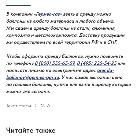
В компании «
Гермес-газ
» взять в аренду можно
баллоны из любого материала и любого объема.
Мы сдаем в аренду баллоны из стали, алюминия,
композита и металлокомпозита. Доставку продукции
мы осуществляем по всей территории РФ и в СНГ.
Чтобы оформить аренду баллонов, нужно позвонить
по телефону
8 (800) 555-65-59
,
8 (495) 225-54-25
или
написать письмо на электронный адрес
arenda-
ballonov@germes-gas.ru
. У нас самая выгодная цена
на газовые баллоны, купить или взять в аренду которые
можно уже сегодня.
Текст статьи: С. М. А
Читайте также