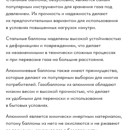
популярным инструментом для хранения газа под
давлением. Их прочность и надежность делают
их предпочтительным вариантом для использования
в условиях повышенных нагрузок изнутри.
Стальные баллоны наделены высокой устойчивостью
к деформациям и повреждениям, что делает
их незаменимыми в технически сложных процессах
и при перевозке газа на большие расстояния.
Алюминиевые баллоны также имеют преимущества,
которые делают их популярным выбором для многих
потребителей. Газобаллоны из алюминия обладают
низким весом и высокой прочностью, что делает
их удобными для переноски и использования
в бытовых условиях.
Алюминий является химически инертным материалом,
потому баллоны из него не окисляются и не ржавеют
со временем, сохраняя газ в безопасности.