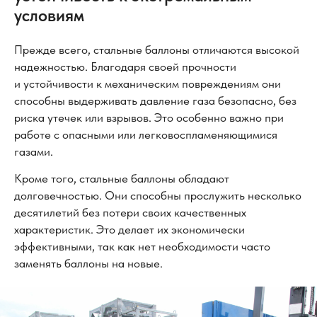
условиям
Прежде всего, стальные баллоны отличаются высокой
надежностью. Благодаря своей прочности
и устойчивости к механическим повреждениям они
способны выдерживать давление газа безопасно, без
риска утечек или взрывов. Это особенно важно при
работе с опасными или легковоспламеняющимися
газами.
Кроме того, стальные баллоны обладают
долговечностью. Они способны прослужить несколько
десятилетий без потери своих качественных
характеристик. Это делает их экономически
эффективными, так как нет необходимости часто
заменять баллоны на новые.