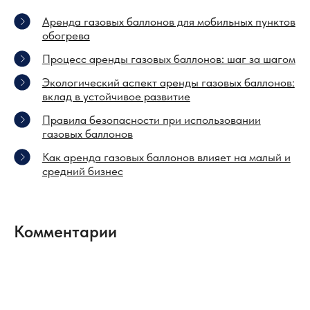
Аренда газовых баллонов для мобильных пунктов
обогрева
Процесс аренды газовых баллонов: шаг за шагом
Экологический аспект аренды газовых баллонов:
вклад в устойчивое развитие
Правила безопасности при использовании
газовых баллонов
Как аренда газовых баллонов влияет на малый и
средний бизнес
Комментарии