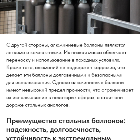
С другой стороны, алюминиевые баллоны являются
легкими и компактными. Их низкая масса облегчает
переноску и использование в походных условиях.
Кроме того, алюминий не подвержен коррозии, что
делает эти баллоны долговечными и безопасными
для использования. Однако алюминиевые баллоны
имеют невысокий предел прочности, что ограничивает
их использование в некоторых сферах, а стоят они
дороже стальных аналогов.
Преимущества стальных баллонов:
надежность, долговечность,
устойчивость к экстремальным