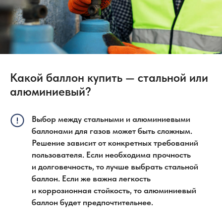
Согласие на обработку персональных данных
Политика конфиденциальности
© 2008–2026 «Гермес-газ»
Какой баллон купить — стальной или
алюминиевый?
Выбор между стальными и алюминиевыми
баллонами для газов может быть сложным.
Решение зависит от конкретных требований
пользователя. Если необходима прочность
и долговечность, то лучше выбрать стальной
баллон. Если же важна легкость
и коррозионная стойкость, то алюминиевый
баллон будет предпочтительнее.