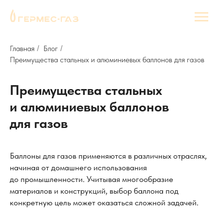
Главная
Блог
/
/
Преимущества стальных и алюминиевых баллонов для газов
Преимущества стальных
и алюминиевых баллонов
для газов
Баллоны для газов применяются в различных отраслях,
начиная от домашнего использования
до промышленности. Учитывая многообразие
материалов и конструкций, выбор баллона под
конкретную цель может оказаться сложной задачей.