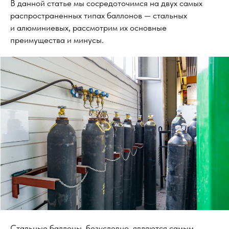
В данной статье мы сосредоточимся на двух самых
распространенных типах баллонов — стальных
и алюминиевых, рассмотрим их основные
преимущества и минусы.
Стальные баллоны, безусловно, являются самым