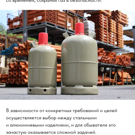
В зависимости от конкретных требований и целей
осуществляется выбор между стальными
и алюминиевыми изделиями, и для обывателя это
зачастую оказывается сложной задачей.