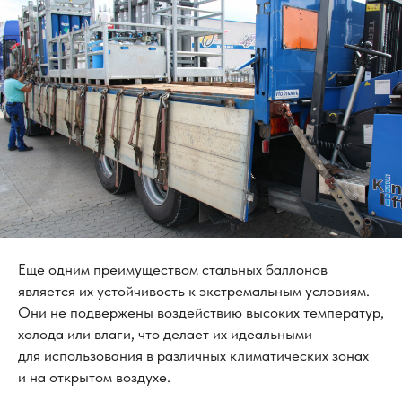
Еще одним преимуществом стальных баллонов
является их устойчивость к экстремальным условиям.
Они не подвержены воздействию высоких температур,
холода или влаги, что делает их идеальными
для использования в различных климатических зонах
и на открытом воздухе.