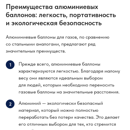
Преимущества алюминиевых
баллонов: легкость, портативность
и экологическая безопасность
Алюминиевые баллоны для газов, по сравнению
со стальными аналогами, предлагают ряд
значительных преимуществ.
Прежде всего, алюминиевые баллоны
1
характеризуются легкостью. Благодаря малому
весу они являются идеальным выбором
для людей, которым необходимо переносить
газовые баллоны на значительные расстояния.
Алюминий — экологически безопасный
2
материал, который можно полностью
переработать без потери качества. Это делает
его отличным выбором для тех, кто стремится