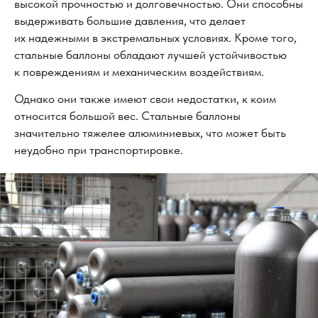
высокой прочностью и долговечностью. Они способны
выдерживать большие давления, что делает
их надежными в экстремальных условиях. Кроме того,
стальные баллоны обладают лучшей устойчивостью
к повреждениям и механическим воздействиям.
Однако они также имеют свои недостатки, к коим
относится большой вес. Стальные баллоны
значительно тяжелее алюминиевых, что может быть
неудобно при транспортировке.