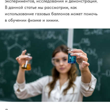
экспериментов, исследований и демонстраций.
В данной статье мы рассмотрим, как
использование газовых баллонов может помочь
в обучении физике и химии.