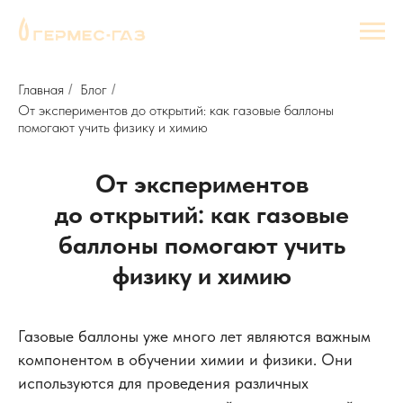
Главная
Блог
/
/
От экспериментов до открытий: как газовые баллоны
помогают учить физику и химию
От экспериментов
до открытий: как газовые
баллоны помогают учить
физику и химию
Газовые баллоны уже много лет являются важным
компонентом в обучении химии и физики. Они
используются для проведения различных