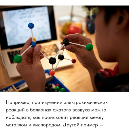
Например, при изучении электрохимических
реакций в баллонах сжатого воздуха можно
наблюдать, как происходит реакция между
металлом и кислородом. Другой пример —