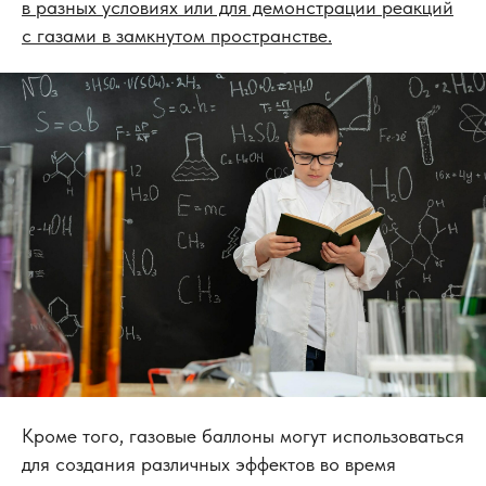
в разных условиях или для демонстрации реакций
с газами в замкнутом пространстве.
Кроме того, газовые баллоны могут использоваться
для создания различных эффектов во время