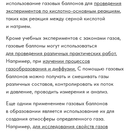
использование газовых баллонов для
проведения
экспериментов по кислотно-основным реакциям
,
таких как реакция между серной кислотой
и натрием.
Кроме учебных экспериментов с законами газов,
газовые баллоны могут использоваться
для проведения различных практических работ.
Например, при
изучении процессов
газообразования и диффузии.
С помощью газовых
баллонов можно получать и смешивать газы
различных составов, контролировать их поток
и давление, проводить измерения и анализ.
Еще одним применением газовых баллонов
в образовании является использование их для
создания атмосферы определенного газа.
Например,
для исследования свойств газов