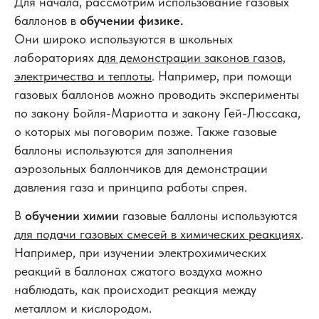
Для начала, рассмотрим использование газовых
баллонов в
обучении физике.
Они широко используются в школьных
лабораториях
для демонстрации законов газов,
электричества и теплоты
. Например, при помощи
газовых баллонов можно проводить эксперименты
по закону Бойля-Мариотта и закону Гей-Люссака,
о которых мы поговорим позже. Также газовые
баллоны используются для заполнения
аэрозольных баллончиков для демонстрации
давления газа и принципа работы спрея.
В
обучении химии
газовые баллоны используются
для подачи газовых смесей в химических реакциях
.
Например, при изучении электрохимических
реакций в баллонах сжатого воздуха можно
наблюдать, как происходит реакция между
металлом и кислородом.