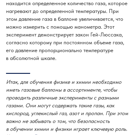
находится определенное количество газа, которое
нагревают до определенной температуры. При
этом давление газа в баллоне увеличивается, что
можно измерить с помощью манометра. Этот
эксперимент демонстрирует закон Гей-Люссака,
согласно которому при постоянном объеме газа,
его давление пропорционально температуре
в абсолютной шкале.
Итак, для обучения физике и химии необходимо
иметь газовые баллоны в ассортименте, чтобы
проводить различные эксперименты с разными
газами. Они могут содержать такие газы, как
кислород, углекислый газ, азот и пропан. При этом
важно не забывать о том, что безопасность
в обучении химии и физики играет ключевую роль.