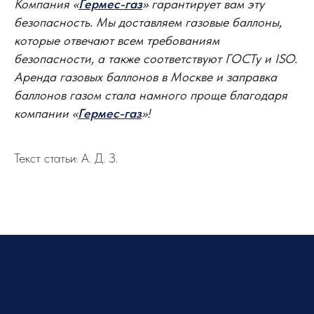
Компания «
Гермес-газ
» гарантирует вам эту
безопасность. Мы доставляем газовые баллоны,
которые отвечают всем требованиям
безопасности, а также соответствуют ГОСТу и ISO.
Аренда газовых баллонов в Москве и заправка
баллонов газом стала намного проще благодаря
компании «
Гермес-газ
»!
Текст статьи: А. Д. З.