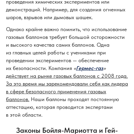
проведения химических экспериментов или
демонстраций. Например, для создания огненных
шаров, взрывов или дымовых шашек.
Однако крайне важно помнить, что использование
газовых баллонов требует большой осторожности
и высокого качества самих баллонов. Одна
из главных целей работы с учениками при
проведении экспериментов — обеспечение
их безопасности. Компания
«
Гермес-газ
»
действует на рынке газовых баллонов с 2008 года.
За это время мы зарекомендовали себя как лидера
в сфере безопасного применения газовых
баллонов.
Наши баллоны проходят постоянную
аттестацию, которая проводится экспертами
в этой области.
Законы Бойля-Мариотта и Гей-