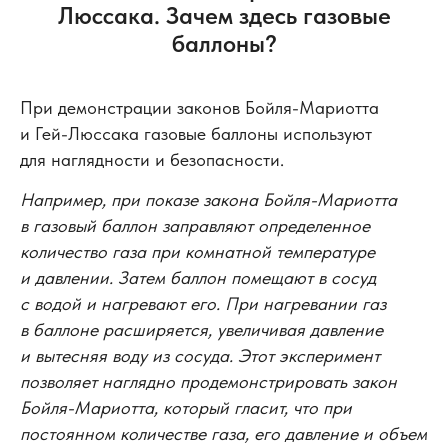
Люссака. Зачем здесь газовые
баллоны?
При демонстрации законов Бойля-Мариотта
и Гей-Люссака газовые баллоны используют
для наглядности и безопасности.
Например, при показе закона Бойля-Мариотта
в газовый баллон заправляют определенное
количество газа при комнатной температуре
и давлении. Затем баллон помещают в сосуд
с водой и нагревают его. При нагревании газ
в баллоне расширяется, увеличивая давление
и вытесняя воду из сосуда. Этот эксперимент
позволяет наглядно продемонстрировать закон
Бойля-Мариотта, который гласит, что при
постоянном количестве газа, его давление и объем