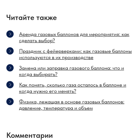
Читайте также
Аренда газовых баллонов для мероприятия: как
сделать выбор?
Праздник с фейерверками: как газовые баллоны
используются в их производстве
Замена или заправка газового баллона: что и
когда выбирать?
Как понять, сколько газа осталось в баллоне и
когда нужно его менять?
Физика, лежащая в основе газовых баллонов:
давление, температура и объем
Комментарии