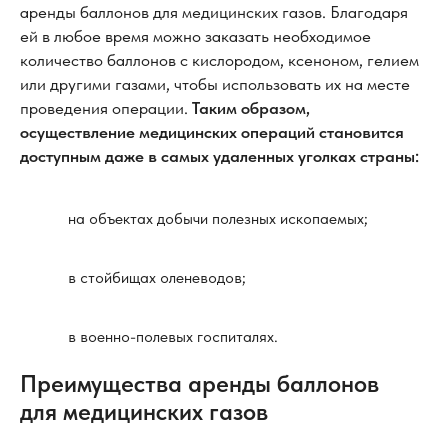
аренды баллонов для медицинских газов. Благодаря
ей в любое время можно заказать необходимое
количество баллонов с кислородом, ксеноном, гелием
или другими газами, чтобы использовать их на месте
проведения операции.
Таким образом,
осуществление медицинских операций становится
доступным даже в самых удаленных уголках страны:
на объектах добычи полезных ископаемых;
в стойбищах оленеводов;
в военно-полевых госпиталях.
Преимущества аренды баллонов
для медицинских газов