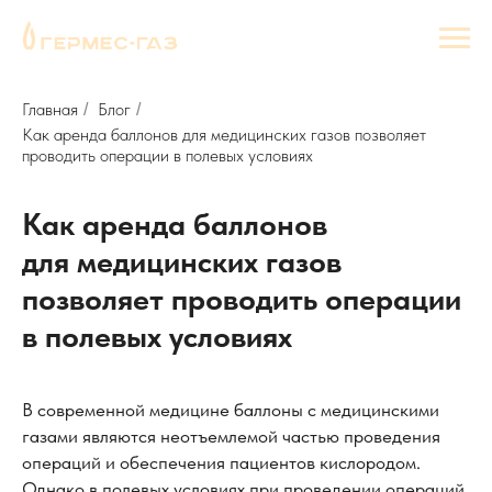
Главная
Блог
/
/
Как аренда баллонов для медицинских газов позволяет
проводить операции в полевых условиях
Как аренда баллонов
для медицинских газов
позволяет проводить операции
в полевых условиях
В современной медицине баллоны с медицинскими
газами являются неотъемлемой частью проведения
операций и обеспечения пациентов кислородом.
Однако в полевых условиях при проведении операций