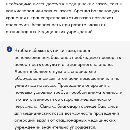
необходимо иметь доступ к медицинским газам, таким
как кислород или закись азота. Аренда баллонов для
хранения и транспортировки этих газов позволяет
обеспечить безопасность при работе вдали от
стационарных медицинских учреждений.
Чтобы избежать утечки газа, перед
использованием баллонов необходимо проверять
целостность сосуда и его запорного клапана.
Хранить баллоны нужно в специально
оборудованном для этой цели помещении или на
улице под навесом. Проведение операций в
полевых условиях требует особой внимательности
и ответственности со стороны медицинского
персонала. Однако благодаря аренде баллонов
для медицинских газов возможность проведения
операций вдали от стационарных медицинских
учреждений значительно упрощается.