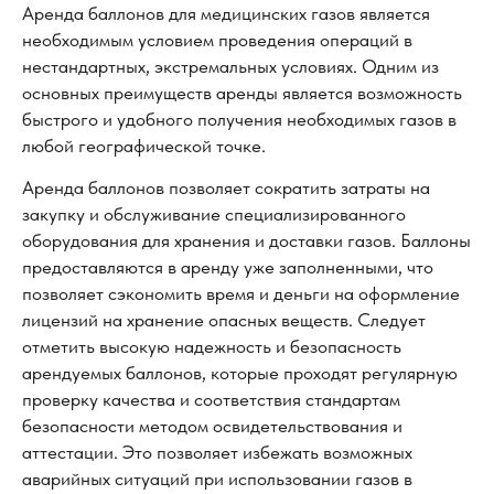
Аренда баллонов для медицинских газов является
необходимым условием проведения операций в
нестандартных, экстремальных условиях. Одним из
основных преимуществ аренды является возможность
быстрого и удобного получения необходимых газов в
любой географической точке.
Аренда баллонов позволяет сократить затраты на
закупку и обслуживание специализированного
оборудования для хранения и доставки газов. Баллоны
предоставляются в аренду уже заполненными, что
позволяет сэкономить время и деньги на оформление
лицензий на хранение опасных веществ. Следует
отметить высокую надежность и безопасность
арендуемых баллонов, которые проходят регулярную
проверку качества и соответствия стандартам
безопасности методом освидетельствования и
аттестации. Это позволяет избежать возможных
аварийных ситуаций при использовании газов в