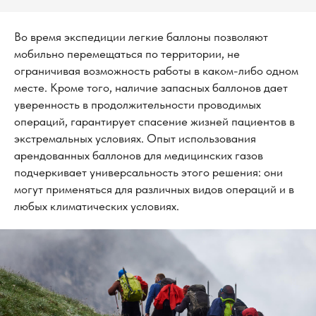
Во время экспедиции легкие баллоны позволяют
мобильно перемещаться по территории, не
ограничивая возможность работы в каком-либо одном
месте. Кроме того, наличие запасных баллонов дает
уверенность в продолжительности проводимых
операций, гарантирует спасение жизней пациентов в
экстремальных условиях. Опыт использования
арендованных баллонов для медицинских газов
подчеркивает универсальность этого решения: они
могут применяться для различных видов операций и в
любых климатических условиях.
О компании
Калькулято
р