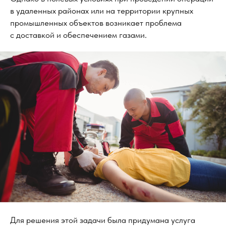
в удаленных районах или на территории крупных
промышленных объектов возникает проблема
с доставкой и обеспечением газами.
Для решения этой задачи была придумана услуга