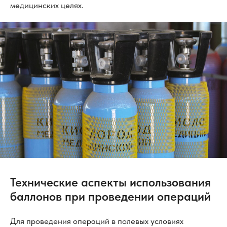
медицинских целях.
Технические аспекты использования
баллонов при проведении операций
Для проведения операций в полевых условиях