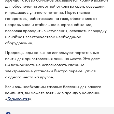
для обеспечения энергией открытых сцен, освещения
и продавцов уличного питания. Портативные
генераторы, работающие на газе, обеспечивают
непрерывное и стабильное энергоснабжение,
позволяя проводить выступления, освещать площадку
и снабжая электричеством необходимое
оборудование.
Продавцы еды на вынос используют портативные
плиты для приготовления пищи на месте. Это дает
им возможность не использовать сложные
электрические установки быстро перемещаться
с одного места на другое.
Если вам необходимы газовые баллоны для вашего
кемпинга, вы можете взять их в аренду у компании
«
Гермес-газ
».