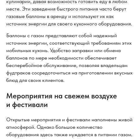
кулинарии, давая возможность готовить еду в любом
месте. Эти заведения быстрого питания часто берут
газовые баллоны в аренду и используют их как
источник энергии для своего кухонного оборудования.
Баллоны с газом представляют собой надежный
источник энергии, соответствующий требованиям этих
мобильных кухонь. Удобство заправки или обмена
баллонов по мере необходимости обеспечивает
бесперебойное обслуживание, позволяя владельцам
фудтраков сосредоточиться на приготовлении вкусных
блюд для своих клиентов.
Мероприятия на свежем воздухе
и фестивали
Открытые мероприятия и фестивали наполнены живой
атмосферой. Однако большое количество
оборудования здесь также нуждается в питании газом.