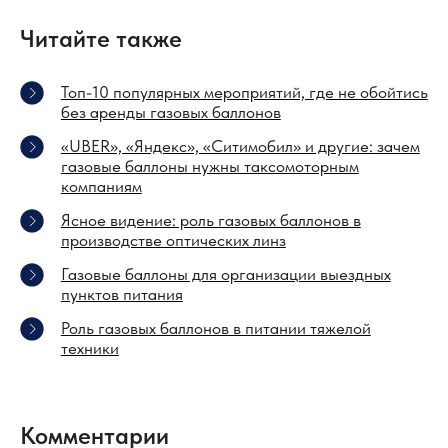
Читайте также
Топ-10 популярных мероприятий, где не обойтись
без аренды газовых баллонов
«UBER», «Яндекс», «Ситимобил» и другие: зачем
газовые баллоны нужны таксомоторным
компаниям
Ясное видение: роль газовых баллонов в
производстве оптических линз
Газовые баллоны для организации выездных
пунктов питания
Роль газовых баллонов в питании тяжелой
техники
Комментарии