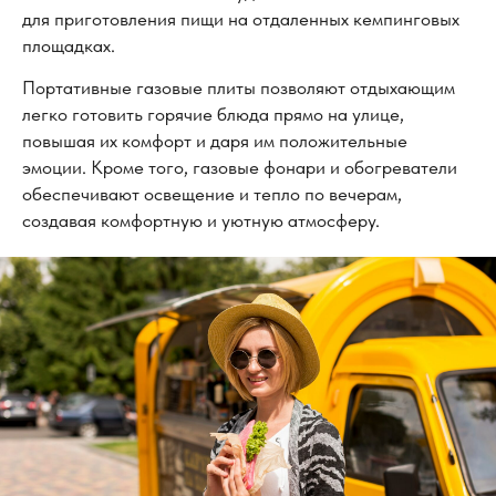
для приготовления пищи на отдаленных кемпинговых
площадках.
Портативные газовые плиты позволяют отдыхающим
легко готовить горячие блюда прямо на улице,
повышая их комфорт и даря им положительные
эмоции. Кроме того, газовые фонари и обогреватели
обеспечивают освещение и тепло по вечерам,
создавая комфортную и уютную атмосферу.