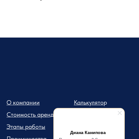
Диана Канипова