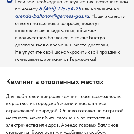
Если вам необходима консультация, позвоните нам
по номеру
8 (495) 225-54-25
или напишите на
arenda-ballonov@germes-gas.ru
.
Наши эксперты
ответят на все ваши вопросы, помогут
определиться с видом газа, объемом
и количеством баллонов, а также быстро
договориться о времени и месте доставки.
Не упустите свой шанс украсить свой праздник
гелиевыми шариками от
Гермес-газ
!
Кемпинг в отдаленных местах
Для любителей природы кемпинг дает возможность
вырваться из городской жизни и насладиться
окружающей природой. Однако готовка на открытой
местности может быть сложна из-за отсутствия
электричества или дров. Аренда газовых баллонов
становится безопасным и удобным способом