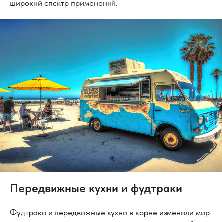
широкий спектр применений.
Передвижные кухни и фудтраки
Фудтраки и передвижные кухни в корне изменили мир