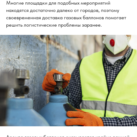
Многие площадки для подобных мероприятий
находятся достаточно далеко от городов, поэтому
своевременная доставка газовых баллонов помогает
решить логистические проблемы заранее.
Аренда газовых баллонов оказывается крайне важной