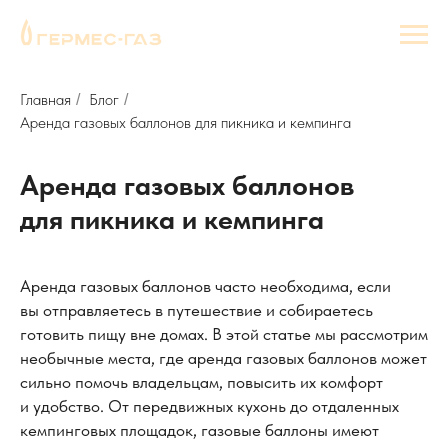
Главная
Блог
/
/
Аренда газовых баллонов для пикника и кемпинга
Аренда газовых баллонов
для пикника и кемпинга
Аренда газовых баллонов часто необходима, если
вы отправляетесь в путешествие и собираетесь
готовить пищу вне домах. В этой статье мы рассмотрим
необычные места, где аренда газовых баллонов может
сильно помочь владельцам, повысить их комфорт
и удобство. От передвижных кухонь до отдаленных
кемпинговых площадок, газовые баллоны имеют